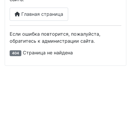
Главная страница
Если ошибка повторится, пожалуйста,
обратитесь к администрации сайта.
Страница не найдена
404