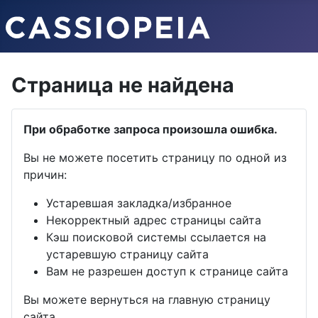
Страница не найдена
При обработке запроса произошла ошибка.
Вы не можете посетить страницу по одной из
причин:
Устаревшая закладка/избранное
Некорректный адрес страницы сайта
Кэш поисковой системы ссылается на
устаревшую страницу сайта
Вам не разрешен доступ к странице сайта
Вы можете вернуться на главную страницу
сайта.