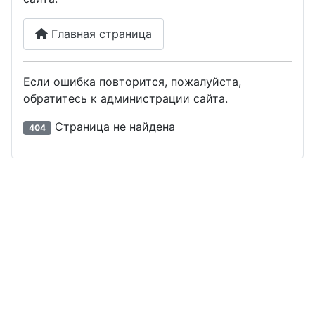
Главная страница
Если ошибка повторится, пожалуйста,
обратитесь к администрации сайта.
Страница не найдена
404