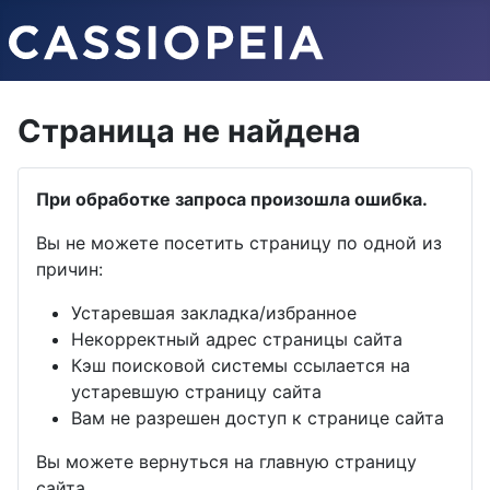
Страница не найдена
При обработке запроса произошла ошибка.
Вы не можете посетить страницу по одной из
причин:
Устаревшая закладка/избранное
Некорректный адрес страницы сайта
Кэш поисковой системы ссылается на
устаревшую страницу сайта
Вам не разрешен доступ к странице сайта
Вы можете вернуться на главную страницу
сайта.