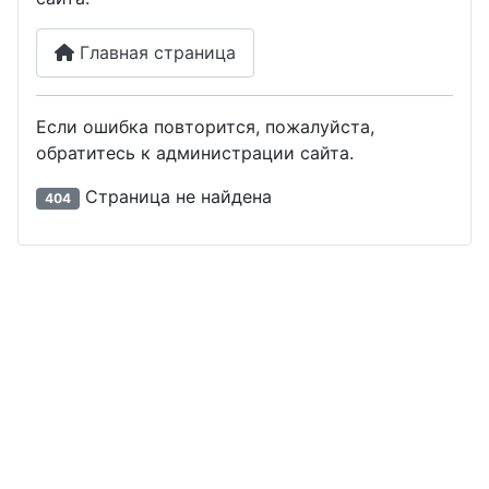
Главная страница
Если ошибка повторится, пожалуйста,
обратитесь к администрации сайта.
Страница не найдена
404