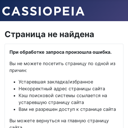
Страница не найдена
При обработке запроса произошла ошибка.
Вы не можете посетить страницу по одной из
причин:
Устаревшая закладка/избранное
Некорректный адрес страницы сайта
Кэш поисковой системы ссылается на
устаревшую страницу сайта
Вам не разрешен доступ к странице сайта
Вы можете вернуться на главную страницу
сайта.