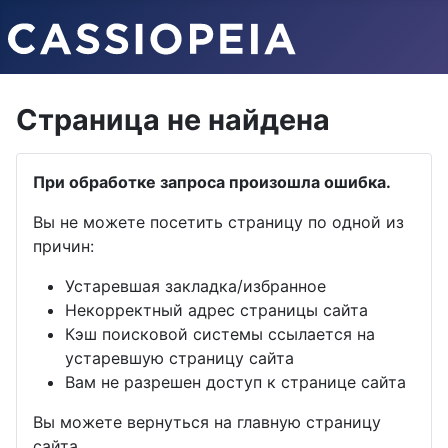
Страница не найдена
При обработке запроса произошла ошибка.
Вы не можете посетить страницу по одной из
причин:
Устаревшая закладка/избранное
Некорректный адрес страницы сайта
Кэш поисковой системы ссылается на
устаревшую страницу сайта
Вам не разрешен доступ к странице сайта
Вы можете вернуться на главную страницу
сайта.