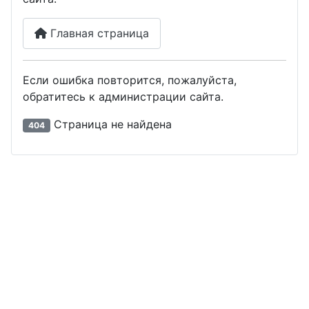
Главная страница
Если ошибка повторится, пожалуйста,
обратитесь к администрации сайта.
Страница не найдена
404